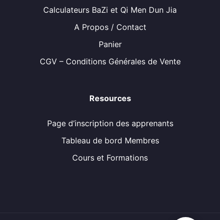
Calculateurs BaZi et Qi Men Dun Jia
A Propos / Contact
Panier
CGV – Conditions Générales de Vente
Resources
Page d’inscription des apprenants
Tableau de bord Membres
Cours et Formations