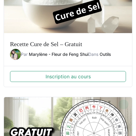
Recette Cure de Sel – Gratuit
Par
Marylène - Fleur de Feng Shui
Dans
Outils
Inscription au cours