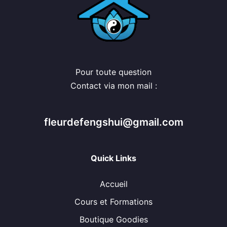
Pour toute question
Contact via mon mail :
fleurdefengshui@gmail.com
Quick Links
Accueil
Cours et Formations
Boutique Goodies