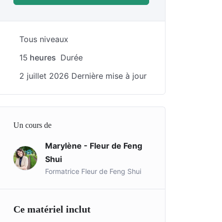
Tous niveaux
15
heures
Durée
2 juillet 2026 Dernière mise à jour
Un cours de
Marylène - Fleur de Feng
Shui
Formatrice Fleur de Feng Shui
Ce matériel inclut