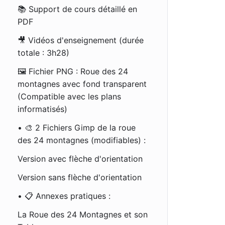
📚 Support de cours détaillé en
PDF
🎥 Vidéos d'enseignement (durée
totale : 3h28)
🖼️ Fichier PNG : Roue des 24
montagnes avec fond transparent
(Compatible avec les plans
informatisés)
• 🎨 2 Fichiers Gimp de la roue
des 24 montagnes (modifiables) :
Version avec flèche d'orientation
Version sans flèche d'orientation
• 📋 Annexes pratiques :
La Roue des 24 Montagnes et son