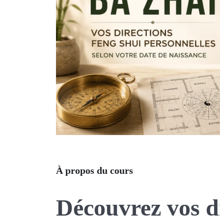
À propos du cours
Découvrez vos d