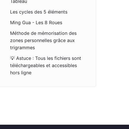
Tableau
Les cycles des 5 éléments
Ming Gua - Les 8 Roues
Méthode de mémorisation des
zones personnelles grâce aux
trigrammes
💡 Astuce : Tous les fichiers sont
téléchargeables et accessibles
hors ligne