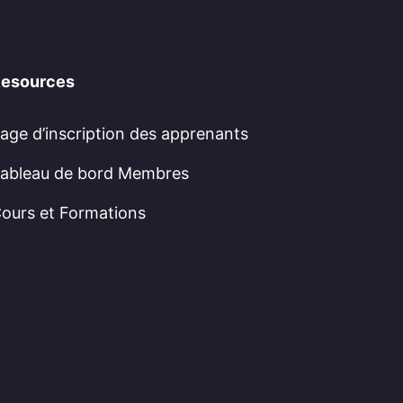
esources
age d’inscription des apprenants
ableau de bord Membres
ours et Formations