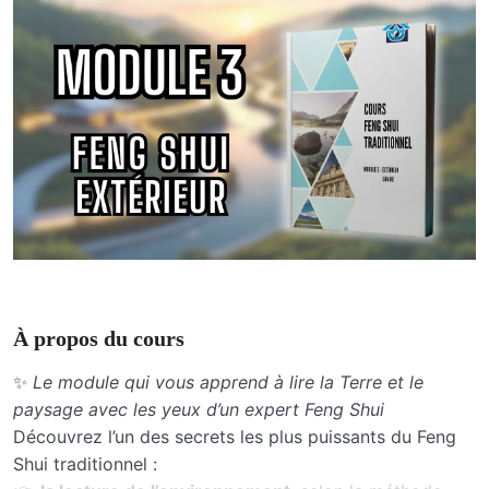
À propos du cours
✨
Le module qui vous apprend à lire la Terre et le
paysage avec les yeux d’un expert Feng Shui
Découvrez l’un des secrets les plus puissants du Feng
Shui traditionnel :